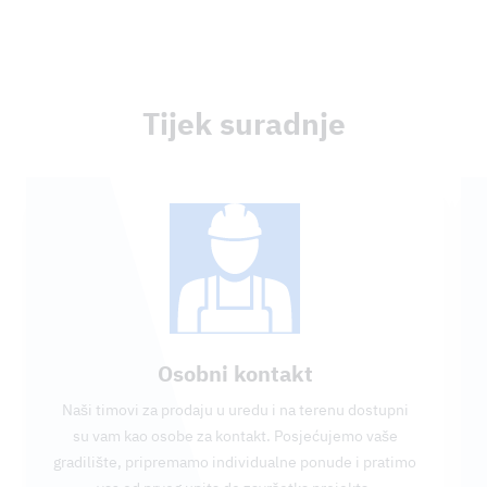
Tijek suradnje
Osobni kontakt
Naši timovi za prodaju u uredu i na terenu dostupni
su vam kao osobe za kontakt. Posjećujemo vaše
gradilište, pripremamo individualne ponude i pratimo