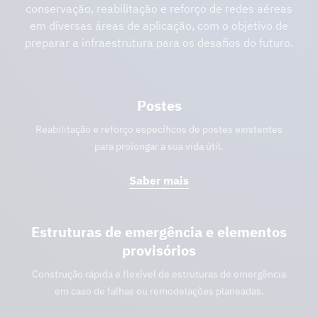
conservação, reabilitação e reforço de redes aéreas
em diversas áreas de aplicação, com o objetivo de
preparar a infraestrutura para os desafios do futuro.
Postes
Reabilitação e reforço específicos de postes existentes
para prolongar a sua vida útil.
Saber mais
Estruturas de emergência e elementos
provisórios
Construção rápida e flexível de estruturas de emergência
em caso de falhas ou remodelações planeadas.