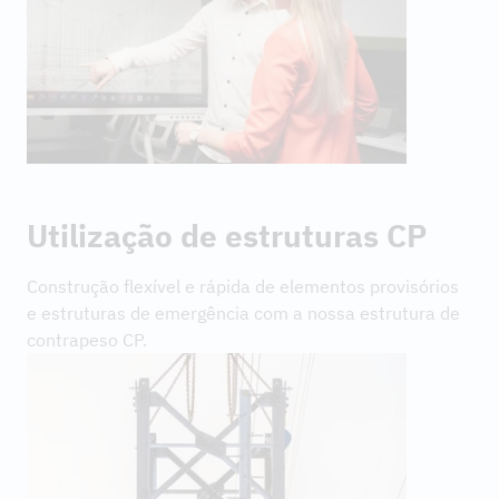
Utilização de estruturas CP
Construção flexível e rápida de elementos provisórios
e estruturas de emergência com a nossa estrutura de
contrapeso CP.