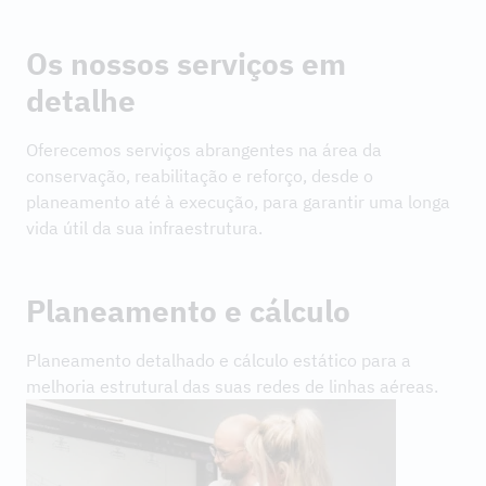
Os nossos serviços em
detalhe
Oferecemos serviços abrangentes na área da
conservação, reabilitação e reforço, desde o
planeamento até à execução, para garantir uma longa
vida útil da sua infraestrutura.
Planeamento e cálculo
Planeamento detalhado e cálculo estático para a
melhoria estrutural das suas redes de linhas aéreas.