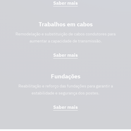
Saber mais
Trabalhos em cabos
Remodelação e substituição de cabos condutores para
aumentar a capacidade de transmissão.
Saber mais
Fundações
Reabilitação e reforço das fundações para garantir a
estabilidade e segurança dos postes.
Saber mais