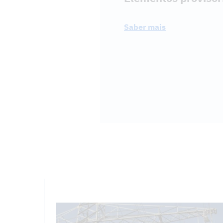
Saber mais