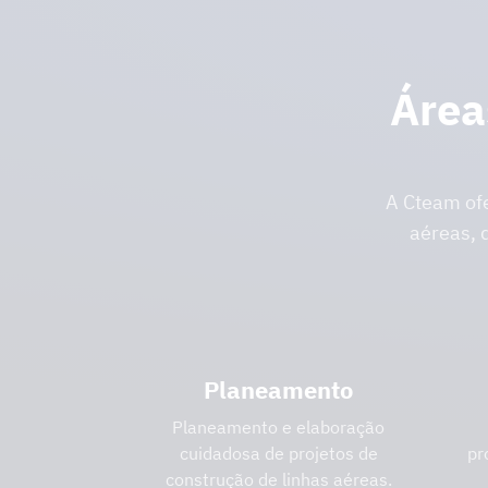
Área
A Cteam of
aéreas, 
Planeamento
Planeamento e elaboração
cuidadosa de projetos de
pr
construção de linhas aéreas.