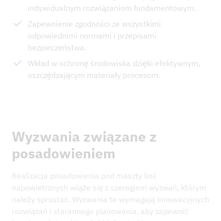
indywidualnym rozwiązaniom fundamentowym.
Zapewnienie zgodności ze wszystkimi
odpowiednimi normami i przepisami
bezpieczeństwa.
Wkład w ochronę środowiska dzięki efektywnym,
oszczędzającym materiały procesom.
Wyzwania związane z
posadowieniem
Realizacja posadowienia pod maszty linii
napowietrznych wiąże się z szeregiem wyzwań, którym
należy sprostać. Wyzwania te wymagają innowacyjnych
rozwiązań i starannego planowania, aby zapewnić