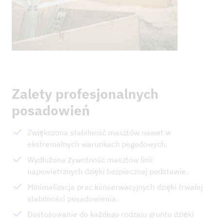
Zalety profesjonalnych
posadowień
Zwiększona stabilność masztów nawet w
ekstremalnych warunkach pogodowych.
Wydłużona żywotność masztów linii
napowietrznych dzięki bezpiecznej podstawie.
Minimalizacja prac konserwacyjnych dzięki trwałej
stabilności posadowienia.
Dostosowanie do każdego rodzaju gruntu dzięki