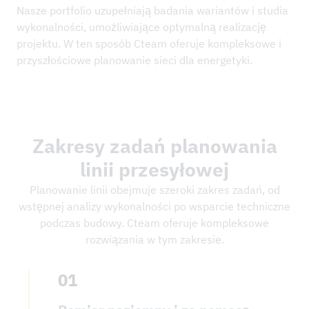
Nasze portfolio uzupełniają badania wariantów i studia
wykonalności, umożliwiające optymalną realizację
projektu. W ten sposób Cteam oferuje kompleksowe i
przyszłościowe planowanie sieci dla energetyki.
Zakresy zadań planowania
linii przesyłowej
Planowanie linii obejmuje szeroki zakres zadań, od
wstępnej analizy wykonalności po wsparcie techniczne
podczas budowy. Cteam oferuje kompleksowe
rozwiązania w tym zakresie.
01