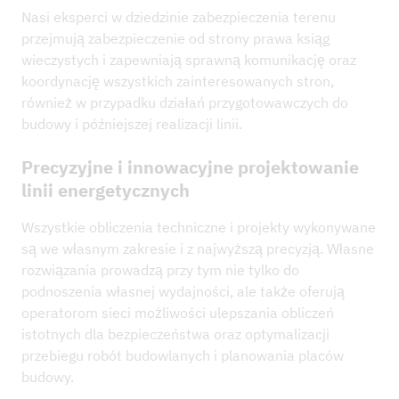
Nasi eksperci w dziedzinie zabezpieczenia terenu
przejmują zabezpieczenie od strony prawa ksiąg
wieczystych i zapewniają sprawną komunikację oraz
koordynację wszystkich zainteresowanych stron,
również w przypadku działań przygotowawczych do
budowy i późniejszej realizacji linii.
Precyzyjne i innowacyjne projektowanie
linii energetycznych
Wszystkie obliczenia techniczne i projekty wykonywane
są we własnym zakresie i z najwyższą precyzją. Własne
rozwiązania prowadzą przy tym nie tylko do
podnoszenia własnej wydajności, ale także oferują
operatorom sieci możliwości ulepszania obliczeń
istotnych dla bezpieczeństwa oraz optymalizacji
przebiegu robót budowlanych i planowania placów
budowy.