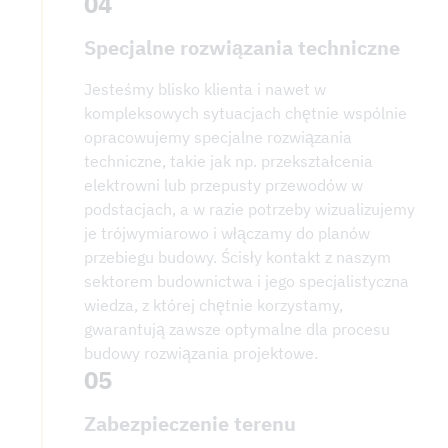
04
Specjalne rozwiązania techniczne
Jesteśmy blisko klienta i nawet w
kompleksowych sytuacjach chętnie wspólnie
opracowujemy specjalne rozwiązania
techniczne, takie jak np. przekształcenia
elektrowni lub przepusty przewodów w
podstacjach, a w razie potrzeby wizualizujemy
je trójwymiarowo i włączamy do planów
przebiegu budowy. Ścisły kontakt z naszym
sektorem budownictwa i jego specjalistyczna
wiedza, z której chętnie korzystamy,
gwarantują zawsze optymalne dla procesu
budowy rozwiązania projektowe.
05
Zabezpieczenie terenu