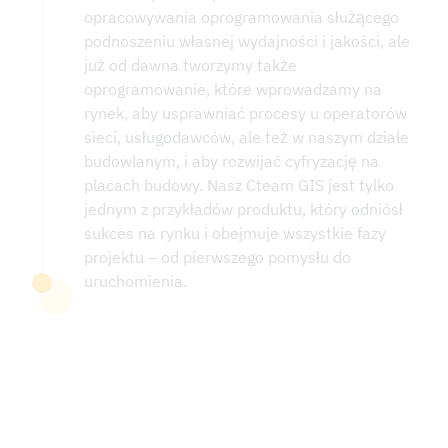
opracowywania oprogramowania służącego
podnoszeniu własnej wydajności i jakości, ale
już od dawna tworzymy także
oprogramowanie, które wprowadzamy na
rynek, aby usprawniać procesy u operatorów
sieci, usługodawców, ale też w naszym dziale
budowlanym, i aby rozwijać cyfryzację na
placach budowy. Nasz Cteam GIS jest tylko
jednym z przykładów produktu, który odniósł
sukces na rynku i obejmuje wszystkie fazy
projektu – od pierwszego pomysłu do
uruchomienia.