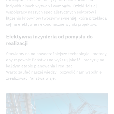
indywidualnych wyzwań i wymogów. Dzięki ścisłej
współpracy naszych specjalistycznych sektorów i
łączeniu know-how tworzymy synergię, która przekłada
się na efektywne i ekonomiczne wyniki projektów.
Efektywna inżynieria od pomysłu do
realizacji
Stawiamy na najnowocześniejsze technologie i metody,
aby zapewnić Państwu najwyższą jakość i precyzję na
każdym etapie planowania i realizacji.
Warto zaufać naszej wiedzy i pozwolić nam wspólnie
zrealizować Państwa wizje.