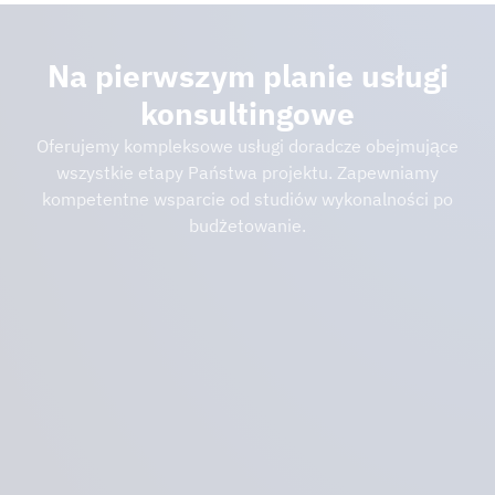
Na pierwszym planie usługi
konsultingowe
Oferujemy kompleksowe usługi doradcze obejmujące
wszystkie etapy Państwa projektu. Zapewniamy
kompetentne wsparcie od studiów wykonalności po
budżetowanie.