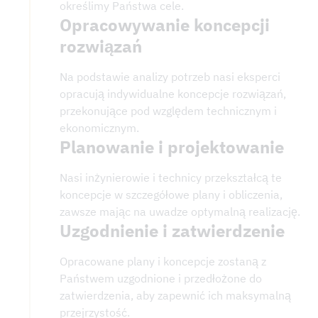
określimy Państwa cele.
Opracowywanie koncepcji
rozwiązań
Na podstawie analizy potrzeb nasi eksperci
opracują indywidualne koncepcje rozwiązań,
przekonujące pod względem technicznym i
ekonomicznym.
Planowanie i projektowanie
Nasi inżynierowie i technicy przekształcą te
koncepcje w szczegółowe plany i obliczenia,
zawsze mając na uwadze optymalną realizację.
Uzgodnienie i zatwierdzenie
Opracowane plany i koncepcje zostaną z
Państwem uzgodnione i przedłożone do
zatwierdzenia, aby zapewnić ich maksymalną
przejrzystość.