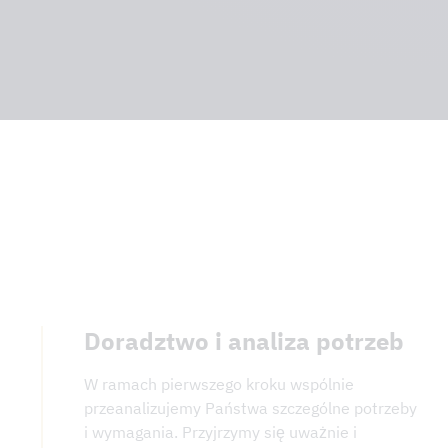
Doradztwo i analiza potrzeb
W ramach pierwszego kroku wspólnie
przeanalizujemy Państwa szczególne potrzeby
i wymagania. Przyjrzymy się uważnie i