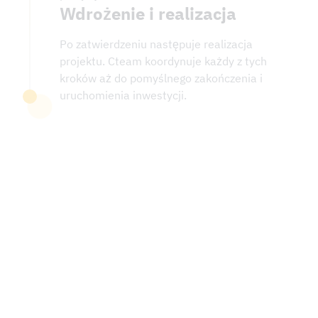
Wdrożenie i realizacja
Po zatwierdzeniu następuje realizacja
projektu. Cteam koordynuje każdy z tych
kroków aż do pomyślnego zakończenia i
uruchomienia inwestycji.