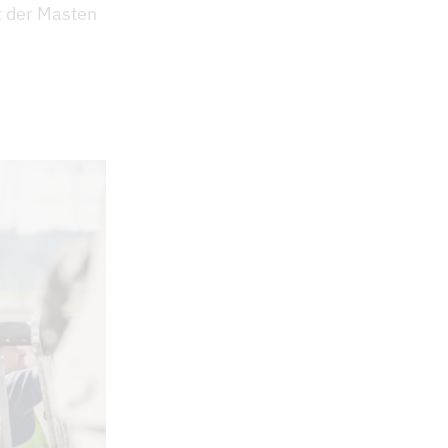
t der Masten