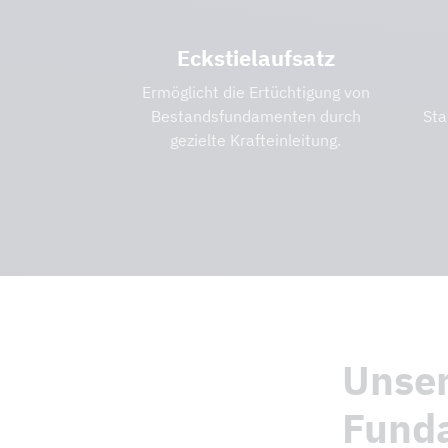
Eckstielaufsatz
Ermöglicht die Ertüchtigung von
Bestandsfundamenten durch
Sta
gezielte Krafteinleitung.
Unser
Fund