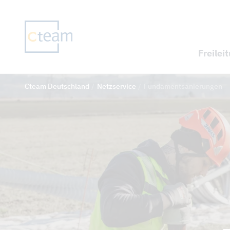
Freilei
Cteam Deutschland
Netzservice
Fundamentsanierungen