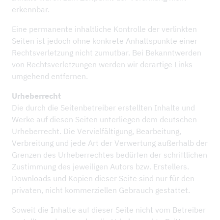
erkennbar.
Eine permanente inhaltliche Kontrolle der verlinkten
Seiten ist jedoch ohne konkrete Anhaltspunkte einer
Rechtsverletzung nicht zumutbar. Bei Bekanntwerden
von Rechtsverletzungen werden wir derartige Links
umgehend entfernen.
Urheberrecht
Die durch die Seitenbetreiber erstellten Inhalte und
Werke auf diesen Seiten unterliegen dem deutschen
Urheberrecht. Die Vervielfältigung, Bearbeitung,
Verbreitung und jede Art der Verwertung außerhalb der
Grenzen des Urheberrechtes bedürfen der schriftlichen
Zustimmung des jeweiligen Autors bzw. Erstellers.
Downloads und Kopien dieser Seite sind nur für den
privaten, nicht kommerziellen Gebrauch gestattet.
Soweit die Inhalte auf dieser Seite nicht vom Betreiber