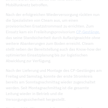
Mobilfunknetz betroffen.
Nach der erfolgreichen Wiederversorgung rückten nun
die Spezialisten von Cteam aus, um einen
provisorischen Ersatzstrommast zu errichten. Zum
Einsatz kam ein Freileitungsprovisorium
CP-Gestänge
,
das seine Standsicherheit durch Auflastgewichte ohne
weitere Abankerungen zum Boden erreicht. Cteam
stellt neben der Bereitstellung auch das Know-how der
optimierten Einsatzplanung bis zur logistischen
Abwicklung zur Verfügung.
Nach der Lieferung und Montage des CP-Gestänges am
Freitag und Samstag, konnte der erste Stromkreis
bereits am Sonntagnachmittag wieder zugeschaltet
werden. Seit Montagnachmittag ist die gesamte
Leitung wieder in Betrieb und die
Versorgungssicherheit hergestellt.