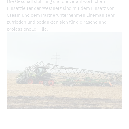
Die Geschäftsführung und die verantwortlichen
Einsatzleiter der Westnetz sind mit dem Einsatz von
Cteam und dem Partnerunternehmen Lineman sehr
zufrieden und bedankten sich für die rasche und
professionelle Hilfe.