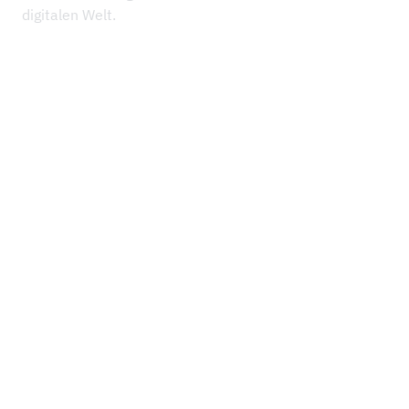
digitalen Welt.