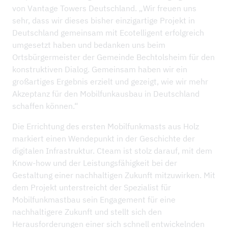
von Vantage Towers Deutschland. „Wir freuen uns
sehr, dass wir dieses bisher einzigartige Projekt in
Deutschland gemeinsam mit Ecotelligent erfolgreich
umgesetzt haben und bedanken uns beim
Ortsbürgermeister der Gemeinde Bechtolsheim für den
konstruktiven Dialog. Gemeinsam haben wir ein
großartiges Ergebnis erzielt und gezeigt, wie wir mehr
Akzeptanz für den Mobilfunkausbau in Deutschland
schaffen können.“
Die Errichtung des ersten Mobilfunkmasts aus Holz
markiert einen Wendepunkt in der Geschichte der
digitalen Infrastruktur. Cteam ist stolz darauf, mit dem
Know-how und der Leistungsfähigkeit bei der
Gestaltung einer nachhaltigen Zukunft mitzuwirken. Mit
dem Projekt unterstreicht der Spezialist für
Mobilfunkmastbau sein Engagement für eine
nachhaltigere Zukunft und stellt sich den
Herausforderungen einer sich schnell entwickelnden