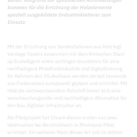
kommen für die Errichtung der Holzelemente
speziell ausgebildete Industriekletterer zum
Einsatz.
Mit der Errichtung von Sendestationen aus Holz legt
Vantage Towers zusammen mit dem finnischen Start-
up Ecotelligent einen wichtigen Grundstein für eine
nachhaltigere Mobilfunkindustrie und Digitalisierung.
Im Rahmen des 5G-Ausbaus werden derzeit tausende
von Funkmasten europaweit geplant und errichtet. Mit
Holz als nachwachsendem Rohstoff bietet sich eine
verantwortungsvolle und nachhaltigere Alternative für
den Bau digitaler Infrastruktur an.
Als Pilotprojekt hat Cteam diesen ersten von zwei
Holzmasten bei Bechtolsheim in Rheinland-Pfalz
errichtet. Ein weiterer Mast dieser Art soll im dritten